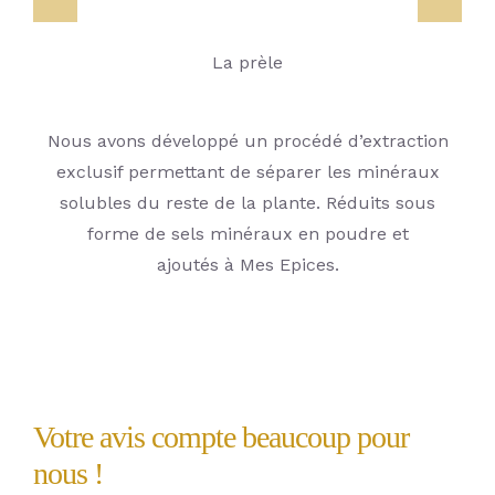
La prèle
Nous avons développé un procédé d’extraction
exclusif permettant de séparer les minéraux
solubles du reste de la plante. Réduits sous
forme de sels minéraux en poudre et
ajoutés à Mes Epices.
Votre avis compte beaucoup pour
nous !