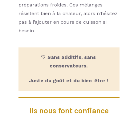
préparations froides. Ces mélanges
résistent bien à la chaleur, alors n’hésitez
pas à l’ajouter en cours de cuisson si
besoin.
💚
Sans additifs, sans
conservateurs.
Juste du goût et du bien-être !
Ils nous font confiance