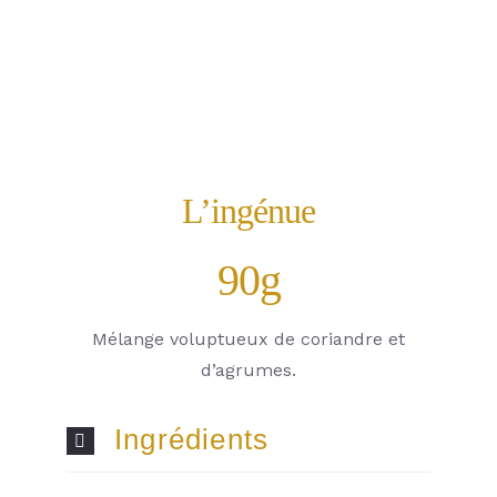
L’ingénue
90g
Mélange voluptueux de coriandre et
d’agrumes.
Ingrédients