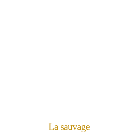
La sauvage