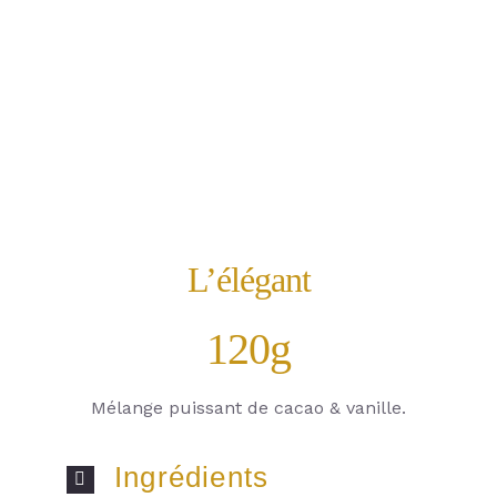
L’élégant
120g
Mélange puissant de cacao & vanille.
Ingrédients