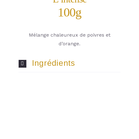
100g
Mélange chaleureux de poivres et
d’orange.
Ingrédients