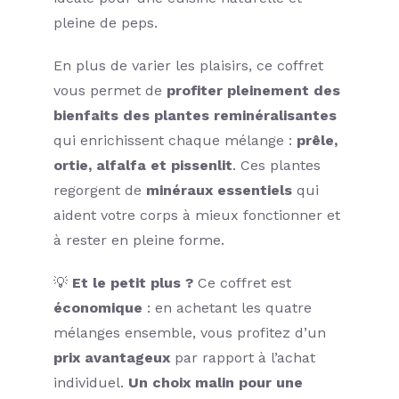
pleine de peps.
En plus de varier les plaisirs, ce coffret
vous permet de
profiter pleinement des
bienfaits des plantes reminéralisantes
qui enrichissent chaque mélange :
prêle,
ortie, alfalfa et pissenlit
. Ces plantes
regorgent de
minéraux essentiels
qui
aident votre corps à mieux fonctionner et
à rester en pleine forme.
💡
Et le petit plus ?
Ce coffret est
économique
: en achetant les quatre
mélanges ensemble, vous profitez d’un
prix avantageux
par rapport à l’achat
individuel.
Un choix malin pour une