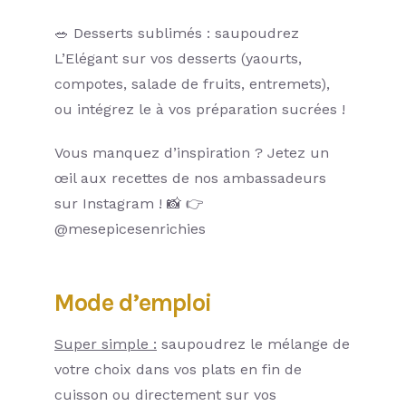
🥗 Desserts sublimés : saupoudrez
L’Elégant sur vos desserts (yaourts,
compotes, salade de fruits, entremets),
ou intégrez le à vos préparation sucrées !
Vous manquez d’inspiration ? Jetez un
œil aux recettes de nos ambassadeurs
sur Instagram ! 📸 👉
@mesepicesenrichies
Mode d’emploi
Super simple :
saupoudrez le mélange de
votre choix dans vos plats en fin de
cuisson ou directement sur vos