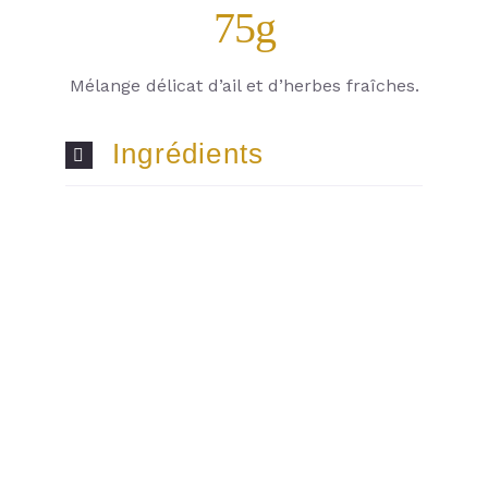
75g
Mélange délicat d’ail et d’herbes fraîches.
Ingrédients