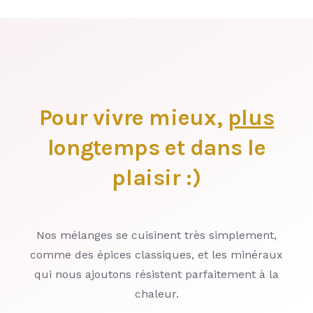
Pour vivre mieux,
plus
longtemps et dans le
plaisir :)
Nos mélanges se cuisinent très simplement,
comme des épices classiques, et les minéraux
qui nous ajoutons résistent parfaitement à la
chaleur.