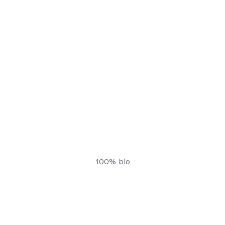
100% bio