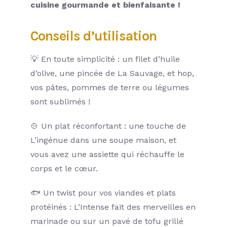
cuisine gourmande et bienfaisante !
Conseils d’utilisation
💡 En toute simplicité : un filet d’huile
d’olive, une pincée de La Sauvage, et hop,
vos pâtes, pommes de terre ou légumes
sont sublimés !
🍲 Un plat réconfortant : une touche de
L’ingénue dans une soupe maison, et
vous avez une assiette qui réchauffe le
corps et le cœur.
🐟 Un twist pour vos viandes et plats
protéinés : L’Intense fait des merveilles en
marinade ou sur un pavé de tofu grillé