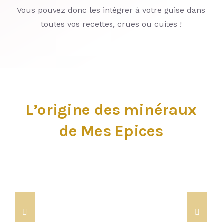
Vous pouvez donc les intégrer à votre guise dans
toutes vos recettes, crues ou cuites !
L’origine des minéraux
de Mes Epices