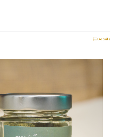
Details