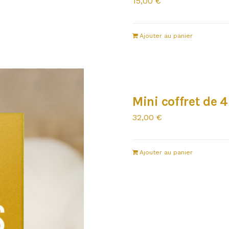
15,00
€
Ajouter au panier
Mini coffret de 4
32,00
€
Ajouter au panier