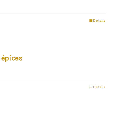
Details
 épices
Details