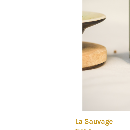
La Sauvage