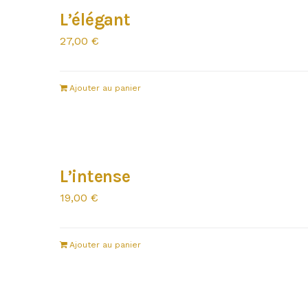
L’élégant
27,00
€
Ajouter au panier
L’intense
19,00
€
Ajouter au panier