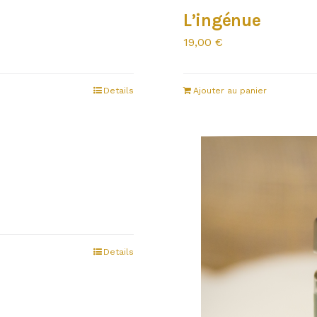
L’ingénue
19,00
€
Details
Ajouter au panier
Details