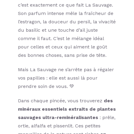
c’est exactement ce que fait La Sauvage.
Son parfum intense mêle la fraîcheur de
l’estragon, la douceur du persil, la vivacité
du basilic et une touche d’ail juste
comme il faut. C’est le mélange idéal
pour celles et ceux qui aiment le goût
des bonnes choses, sans prise de tête.
Mais La Sauvage ne s’arrête pas à régaler
vos papilles : elle est aussi là pour
prendre soin de vous. 💚
Dans chaque pincée, vous trouverez
des
minéraux essentiels extraits de plantes
sauvages ultra-reminéralisantes
: prêle,
ortie, alfalfa et pissenlit. Ces petites