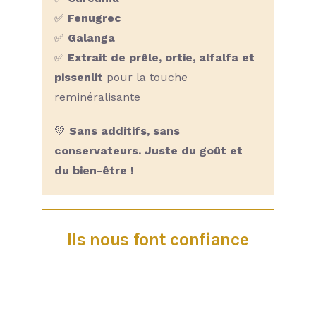
✅
Fenugrec
✅
Galanga
✅
Extrait de prêle, ortie, alfalfa et
pissenlit
pour la touche
reminéralisante
💚
Sans additifs, sans
conservateurs. Juste du goût et
du bien-être !
Ils nous font confiance