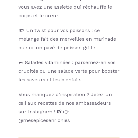
vous avez une assiette qui réchauffe le
corps et le cœur.
🐟 Un twist pour vos poissons : ce
mélange fait des merveilles en marinade
ou sur un pavé de poisson grillé.
🥗 Salades vitaminées : parsemez-en vos
crudités ou une salade verte pour booster
les saveurs et les bienfaits.
Vous manquez d’inspiration ? Jetez un
œil aux recettes de nos ambassadeurs
sur Instagram ! 📸 👉
@mesepicesenrichies