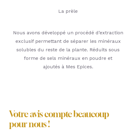
La prèle
Nous avons développé un procédé d’extraction
exclusif permettant de séparer les minéraux
solubles du reste de la plante. Réduits sous
forme de sels minéraux en poudre et
ajoutés à Mes Epices.
Votre avis compte beaucoup
pour nous !