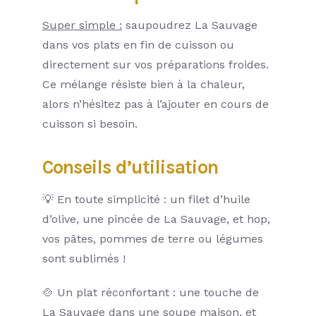
Super simple :
saupoudrez La Sauvage
dans vos plats en fin de cuisson ou
directement sur vos préparations froides.
Ce mélange résiste bien à la chaleur,
alors n’hésitez pas à l’ajouter en cours de
cuisson si besoin.
Conseils d’utilisation
💡 En toute simplicité : un filet d’huile
d’olive, une pincée de La Sauvage, et hop,
vos pâtes, pommes de terre ou légumes
sont sublimés !
🍲 Un plat réconfortant : une touche de
La Sauvage dans une soupe maison, et