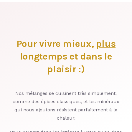
Pour vivre mieux,
plus
longtemps et dans le
plaisir :)
Nos mélanges se cuisinent très simplement,
comme des épices classiques, et les minéraux
qui nous ajoutons résistent parfaitement à la
chaleur.